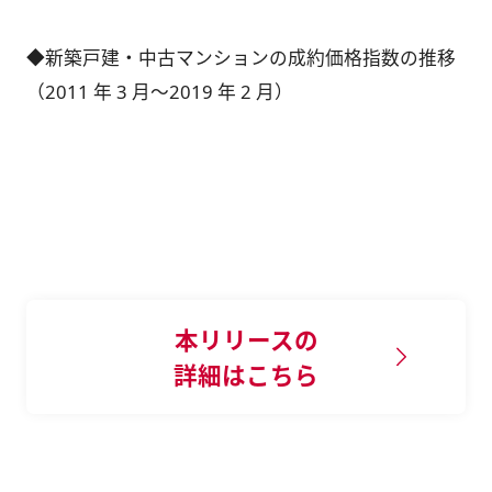
◆新築戸建・中古マンションの成約価格指数の推移
（2011 年 3 月～2019 年 2 月）
本リリースの
詳細はこちら