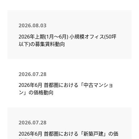
2026.08.03
2026年上期(1月～6月) 小規模オフィス(50坪
以下)の募集賃料動向
2026.07.28
2026年6月 首都圏における「中古マンショ
ン」の価格動向
2026.07.28
2026年6月 首都圏における「新築戸建」の価