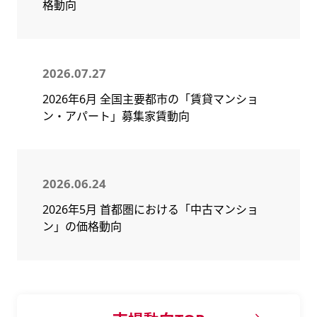
格動向
2026.07.27
2026年6月 全国主要都市の「賃貸マンショ
ン・アパート」募集家賃動向
2026.06.24
2026年5月 首都圏における「中古マンショ
ン」の価格動向