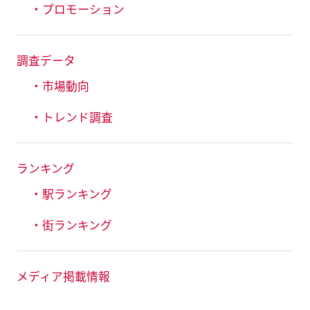
・プロモーション
調査データ
・市場動向
・トレンド調査
ランキング
・駅ランキング
・街ランキング
メディア掲載情報