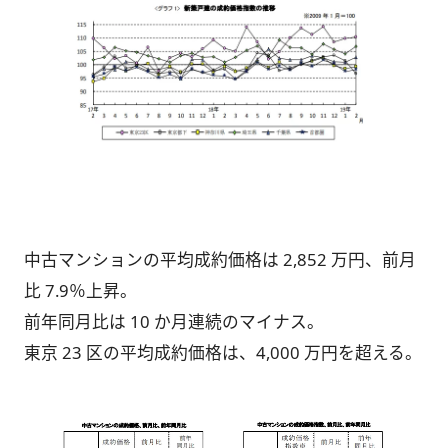
中古マンションの平均成約価格は 2,852 万円、前月
比 7.9％上昇。
前年同月比は 10 か月連続のマイナス。
東京 23 区の平均成約価格は、4,000 万円を超える。