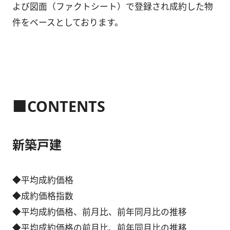
よび図面（ファクトシート）で登録され成約した物
件をベースとしております。
■CONTENTS
新築戸建
◆平均成約価格
◆成約価格指数
◆平均成約価格、前月比、前年同月比の推移
◆平均成約価格の前月比、前年同月比の推移