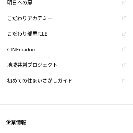
明日への扉
こだわりアカデミー
こだわり部屋FILE
CINEmadori
地域共創プロジェクト
初めての住まいさがしガイド
企業情報