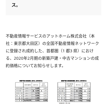
ス。
不動産情報サービスのアットホーム株式会社（本
社：東京都大田区）の全国不動産情報ネットワーク
に登録され成約した、首都圏（1 都3 県）におけ
る、2020年2月期の新築戸建・中古マンションの成
約価格についてお知らせします。