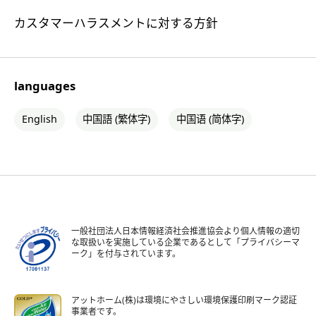
カスタマーハラスメントに対する方針
languages
English
中国語 (繁体字)
中国语 (简体字)
一般社団法人日本情報経済社会推進協会より個人情報の適切
な取扱いを実施している企業であるとして「プライバシーマ
ーク」を付与されています。
アットホーム(株)は環境にやさしい環境保護印刷マーク認証
事業者です。