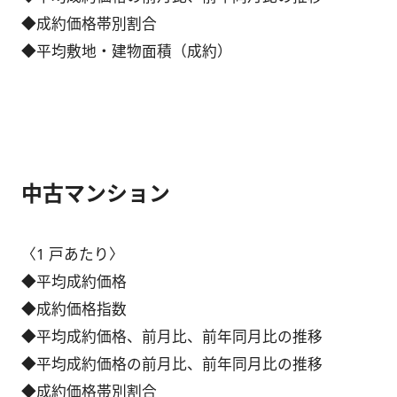
◆成約価格帯別割合
◆平均敷地・建物面積（成約）
中古マンション
〈1 戸あたり〉
◆平均成約価格
◆成約価格指数
◆平均成約価格、前月比、前年同月比の推移
◆平均成約価格の前月比、前年同月比の推移
◆成約価格帯別割合