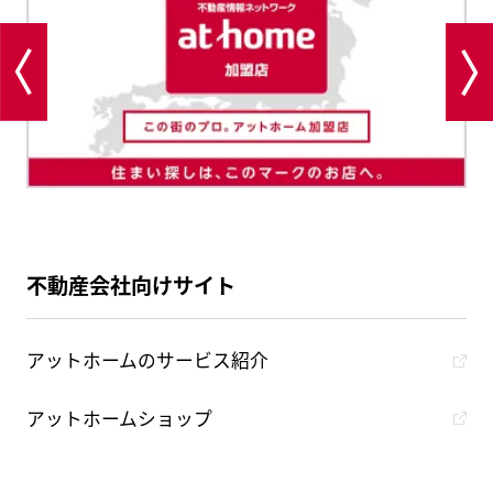
不動産会社向けサイト
アットホームのサービス紹介
アットホームショップ