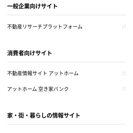
一般企業向けサイト
不動産リサーチプラットフォーム
消費者向けサイト
不動産情報サイト アットホーム
アットホーム 空き家バンク
家・街・暮らしの情報サイト