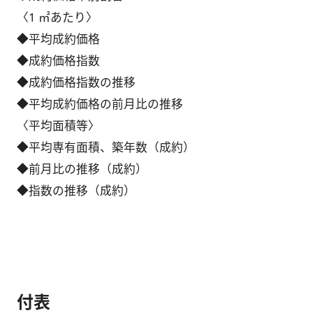
〈1 ㎡あたり〉
◆平均成約価格
◆成約価格指数
◆成約価格指数の推移
◆平均成約価格の前月比の推移
〈平均面積等〉
◆平均専有面積、築年数（成約）
◆前月比の推移（成約）
◆指数の推移（成約）
付表