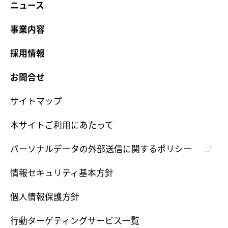
ニュース
事業内容
採用情報
お問合せ
サイトマップ
本サイトご利用にあたって
パーソナルデータの外部送信に関するポリシー
情報セキュリティ基本方針
個人情報保護方針
行動ターゲティングサービス一覧