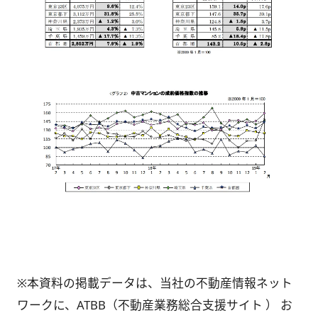
※本資料の掲載データは、当社の不動産情報ネット
ワークに、ATBB（不動産業務総合支援サイト ） お