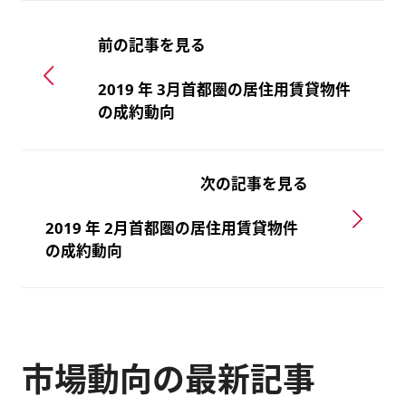
前の記事を見る
2019 年 3月首都圏の居住用賃貸物件
の成約動向
次の記事を見る
2019 年 2月首都圏の居住用賃貸物件
の成約動向
市場動向の最新記事