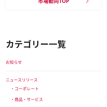
市場動向TOP
カテゴリー一覧
お知らせ
ニュースリリース
・コーポレート
・商品・サービス