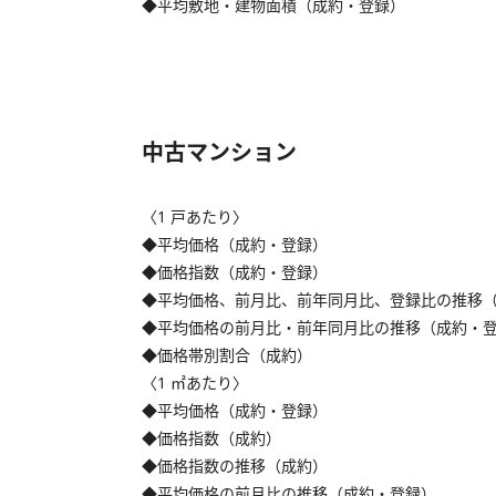
◆平均敷地・建物面積（成約・登録）
中古マンション
〈1 戸あたり〉
◆平均価格（成約・登録）
◆価格指数（成約・登録）
◆平均価格、前月比、前年同月比、登録比の推移
◆平均価格の前月比・前年同月比の推移（成約・
◆価格帯別割合（成約）
〈1 ㎡あたり〉
◆平均価格（成約・登録）
◆価格指数（成約）
◆価格指数の推移（成約）
◆平均価格の前月比の推移（成約・登録）