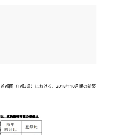
圏（1都3県）における、2018年10月期の新築