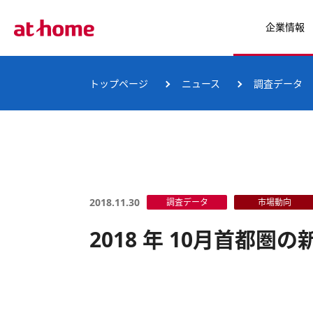
企業情報
トップページ
ニュース
調査データ
2018.11.30
調査データ
市場動向
2018 年 10月首都