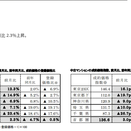
比 2.3％上昇。