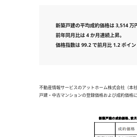
新築戸建の平均成約価格は 3,514 万
前年同月比は 4 か月連続上昇。
価格指数は 99.2 で前月比 1.2 ポ
不動産情報サービスのアットホーム株式会社（本社
戸建・中古マンションの登録価格および成約価格