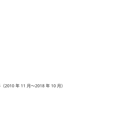
 年 11 月～2018 年 10 月）