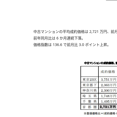
中古マンションの平均成約価格は 2,721 万円、前月
前年同月比は 6 か月連続下落。
価格指数は 136.6 で前月比 3.0 ポイント上昇。