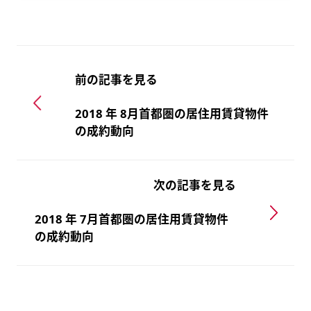
前の記事を見る
2018 年 8月首都圏の居住用賃貸物件
の成約動向
次の記事を見る
2018 年 7月首都圏の居住用賃貸物件
の成約動向