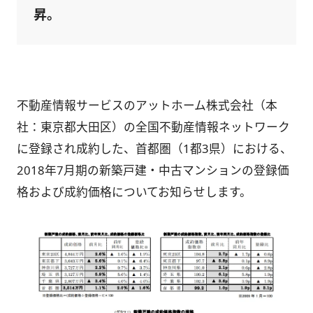
昇。
不動産情報サービスのアットホーム株式会社（本
社：東京都大田区）の全国不動産情報ネットワーク
に登録され成約した、首都圏（1都3県）における、
2018年7月期の新築戸建・中古マンションの登録価
格および成約価格についてお知らせします。