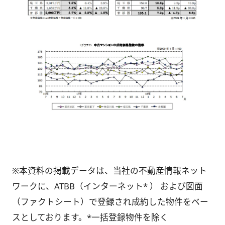
※本資料の掲載データは、当社の不動産情報ネット
ワークに、ATBB（インターネット* ） および図面
（ファクトシート）で登録され成約した物件をベー
スとしております。*一括登録物件を除く