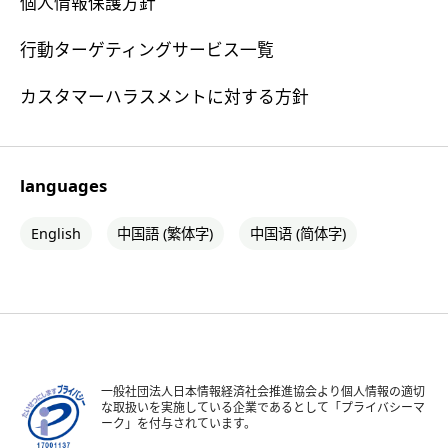
個人情報保護方針
行動ターゲティングサービス一覧
カスタマーハラスメントに対する方針
languages
English
中国語 (繁体字)
中国语 (简体字)
一般社団法人日本情報経済社会推進協会より個人情報の適切
な取扱いを実施している企業であるとして「プライバシーマ
ーク」を付与されています。