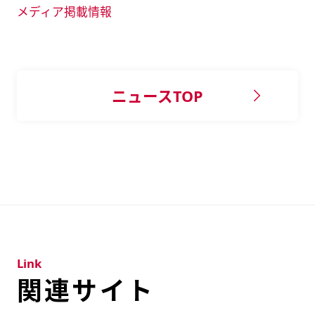
メディア掲載情報
ニュースTOP
Link
関連サイト