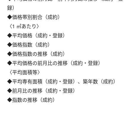
録）
◆価格帯別割合（成約）
〈1 ㎡あたり〉
◆平均価格（成約・登録）
◆価格指数（成約）
◆価格指数の推移（成約）
◆平均価格の前月比の推移（成約・登録）
〈平均面積等〉
◆平均専有面積（成約・登録）、築年数（成約）
◆前月比の推移（成約・登録）
◆指数の推移（成約）