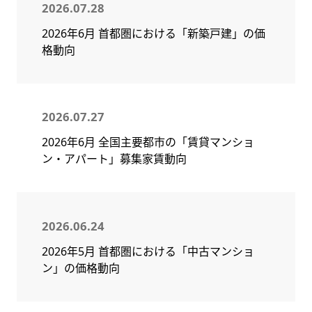
2026.07.28
2026年6月 首都圏における「新築戸建」の価
格動向
2026.07.27
2026年6月 全国主要都市の「賃貸マンショ
ン・アパート」募集家賃動向
2026.06.24
2026年5月 首都圏における「中古マンショ
ン」の価格動向