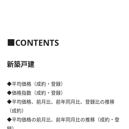
■CONTENTS
新築戸建
◆平均価格（成約・登録）
◆価格指数（成約・登録）
◆平均価格、前月比、前年同月比、登録比の推移
（成約）
◆平均価格の前月比、前年同月比の推移（成約・登
録）