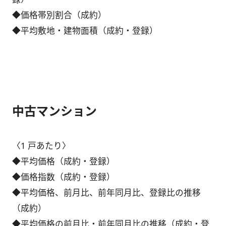
◆価格帯別割合（成約）
◆平均敷地・建物面積（成約・登録）
中古マンション
〈1 戸あたり〉
◆平均価格（成約・登録）
◆価格指数（成約・登録）
◆平均価格、前月比、前年同月比、登録比の推移
（成約）
◆平均価格の前月比・前年同月比の推移（成約・登