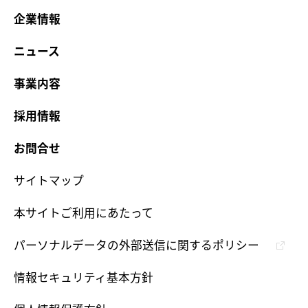
企業情報
ニュース
事業内容
採用情報
お問合せ
サイトマップ
本サイトご利用にあたって
パーソナルデータの外部送信に関するポリシー
情報セキュリティ基本方針