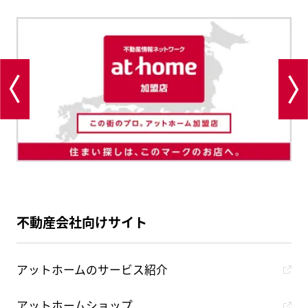
不動産会社向けサイト
アットホームのサービス紹介
アットホームショップ