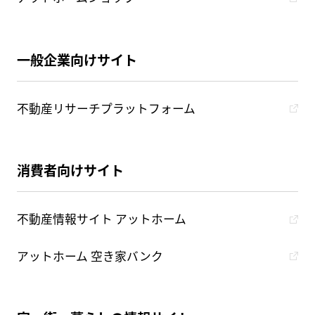
一般企業向けサイト
不動産リサーチプラットフォーム
消費者向けサイト
不動産情報サイト アットホーム
アットホーム 空き家バンク