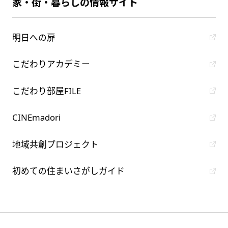
家・街・暮らしの情報サイト
明日への扉
こだわりアカデミー
こだわり部屋FILE
CINEmadori
地域共創プロジェクト
初めての住まいさがしガイド