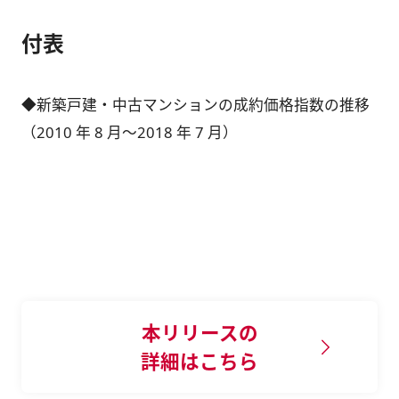
付表
◆新築戸建・中古マンションの成約価格指数の推移
（2010 年 8 月～2018 年 7 月）
本リリースの
詳細はこちら