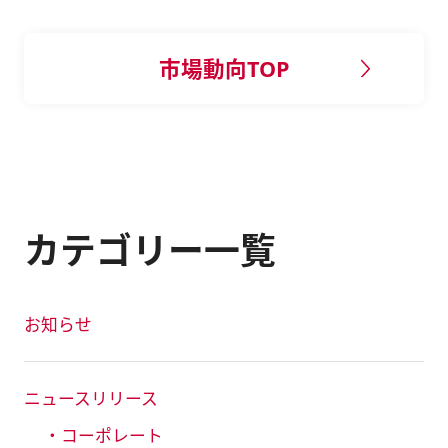
市場動向TOP
カテゴリー一覧
お知らせ
ニュースリリース
・コーポレート