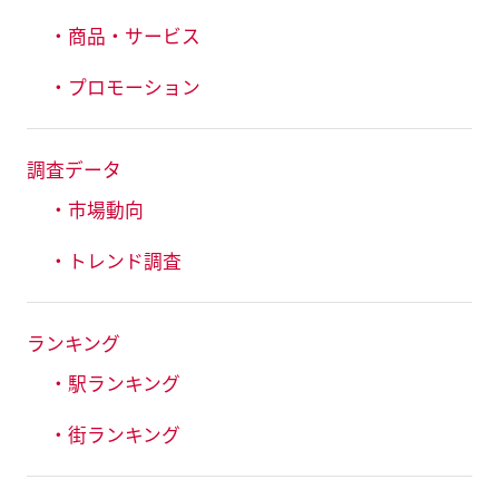
・商品・サービス
・プロモーション
調査データ
・市場動向
・トレンド調査
ランキング
・駅ランキング
・街ランキング