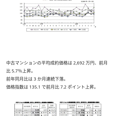
中古マンションの平均成約価格は 2,692 万円、前月
比 5.7％上昇。
前年同月比は 3 か月連続下落。
価格指数は 135.1 で前月比 7.2 ポイント上昇。