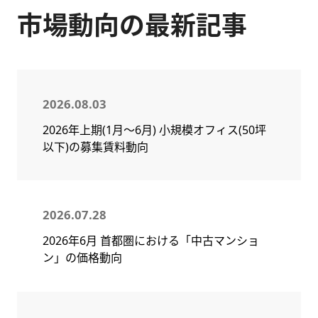
市場動向の最新記事
2026.08.03
2026年上期(1月～6月) 小規模オフィス(50坪
以下)の募集賃料動向
2026.07.28
2026年6月 首都圏における「中古マンショ
ン」の価格動向