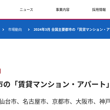
ニュース
事業内容
採用情報
市場動向
2024年3月 全国主要都市の「賃貸マンション・
要都市の「賃貸マンション・アパー
、仙台市、名古屋市、京都市、大阪市、神