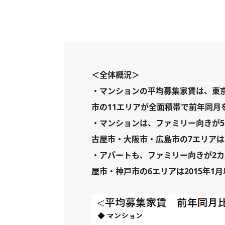
＜全体概況＞
・マンションの平均募集家賃は、東
市の11エリアが全面積帯で前年同月
・マンションは、ファミリー向きが
古屋市・大阪市・広島市の7エリアは
・アパートも、ファミリー向きが2カ
屋市・神戸市の6エリアは2015年1