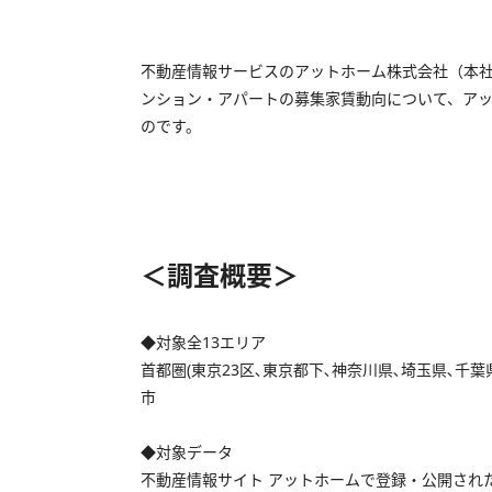
不動産情報サービスのアットホーム株式会社（本社
ンション・アパートの募集家賃動向について、アッ
のです。
＜調査概要＞
◆対象全13エリア
首都圏(東京23区､東京都下､神奈川県､埼玉県､
市
◆対象データ
不動産情報サイト アットホームで登録・公開され