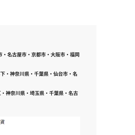
市・名古屋市・京都市・大阪市・福岡
都下・神奈川県・千葉県・仙台市・名
区・神奈川県・埼玉県・千葉県・名古