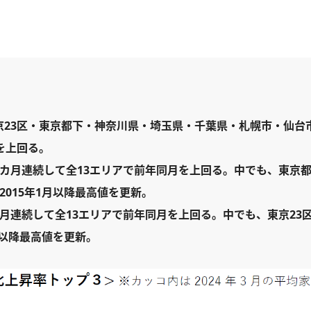
京23区・東京都下・神奈川県・埼玉県・千葉県・札幌市・仙台
を上回る。
5カ月連続して全13エリアで前年同月を上回る。中でも、東京
2015年1月以降最高値を更新。
月連続して全13エリアで前年同月を上回る。中でも、東京23
月以降最高値を更新。