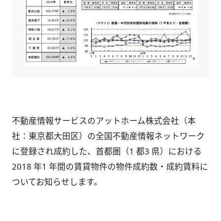
不動産情報サービスのアットホーム株式会社（本
社：東京都大田区）の全国不動産情報ネットワーク
に登録され成約した、首都圏（1 都3 県）における
2018 年1 年間の賃貸物件の物件成約数・成約賃料に
ついてお知らせします。