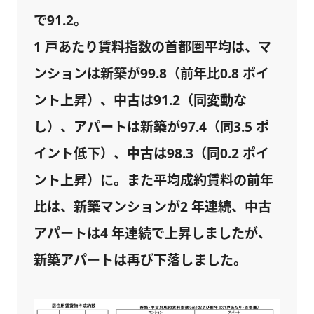
で91.2。
1 戸あたり賃料指数の首都圏平均は、マ
ンションは新築が99.8（前年比0.8 ポイ
ント上昇）、中古は91.2（同変動な
し）、アパートは新築が97.4（同3.5 ポ
イント低下）、中古は98.3（同0.2 ポイ
ント上昇）に。また平均成約賃料の前年
比は、新築マンションが2 年連続、中古
アパートは4 年連続で上昇しましたが、
新築アパートは再び下落しました。