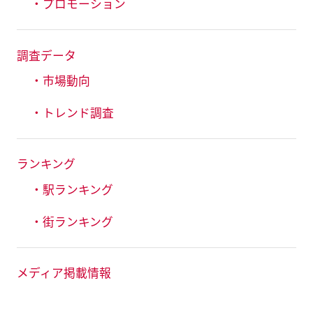
・プロモーション
調査データ
・市場動向
・トレンド調査
ランキング
・駅ランキング
・街ランキング
メディア掲載情報