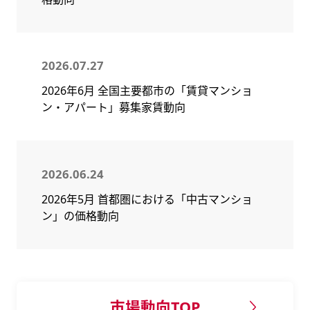
2026.07.27
2026年6月 全国主要都市の「賃貸マンショ
ン・アパート」募集家賃動向
2026.06.24
2026年5月 首都圏における「中古マンショ
ン」の価格動向
市場動向TOP