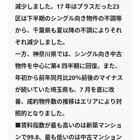
減少しました。17 年はプラスだった23
区は下半期のシングル向き物件の不調等
から、千葉県も夏以降の不調によりそれ
ぞれ減少しました。
一方、神奈川県では、シングル向き中古
物件を中心に第4 四半期に回復。また、
年初から前年同月比20％前後のマイナス
が続いていた埼玉県も、7 月を底に改
善、成約物件数の推移はエリアにより対
照的となりました。
■賃料指数が最も高いのは新築マンショ
ンで99.8、最も低いのは中古マンション