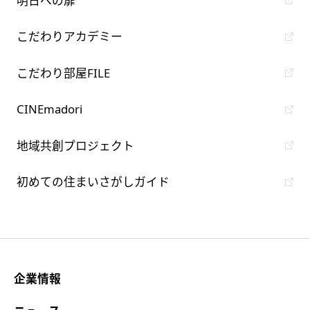
明日への扉
こだわりアカデミー
こだわり部屋FILE
CINEmadori
地域共創プロジェクト
初めての住まいさがしガイド
企業情報