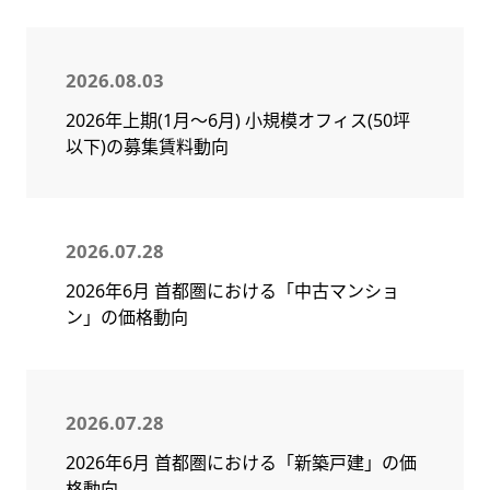
2026.08.03
2026年上期(1月～6月) 小規模オフィス(50坪
以下)の募集賃料動向
2026.07.28
2026年6月 首都圏における「中古マンショ
ン」の価格動向
2026.07.28
2026年6月 首都圏における「新築戸建」の価
格動向