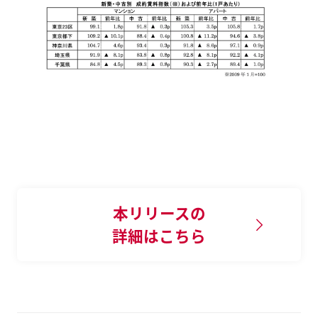
本リリースの
詳細はこちら