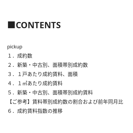
■CONTENTS
pickup
１．成約数
２．新築・中古別、面積帯別成約数
３．１戸あたり成約賃料、面積
４．１㎡あたり成約賃料
５．新築・中古別、面積帯別成約賃料
【ご参考】賃料帯別成約数の割合および前年同月比
６．成約賃料指数の推移