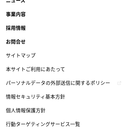
ニュース
事業内容
採用情報
お問合せ
サイトマップ
本サイトご利用にあたって
パーソナルデータの外部送信に関するポリシー
情報セキュリティ基本方針
個人情報保護方針
行動ターゲティングサービス一覧