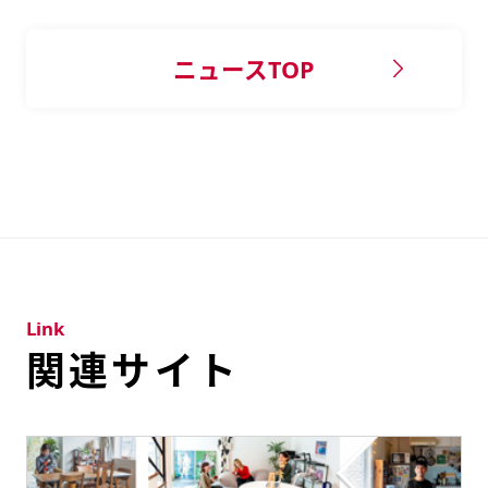
ニュースTOP
Link
関連サイト