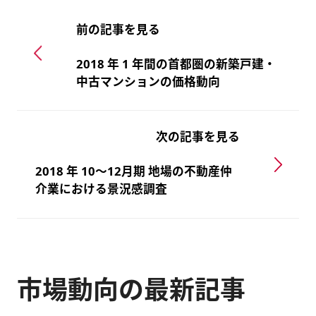
前の記事を見る
2018 年 1 年間の首都圏の新築戸建・
中古マンションの価格動向
次の記事を見る
2018 年 10～12月期 地場の不動産仲
介業における景況感調査
市場動向の最新記事