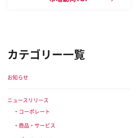
カテゴリー一覧
お知らせ
ニュースリリース
・コーポレート
・商品・サービス