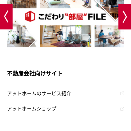
不動産会社向けサイト
アットホームのサービス紹介
アットホームショップ