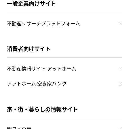
一般企業向けサイト
不動産リサーチプラットフォーム
消費者向けサイト
不動産情報サイト アットホーム
アットホーム 空き家バンク
家・街・暮らしの情報サイト