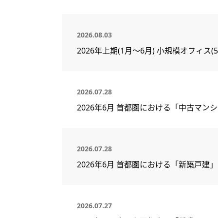
2026.08.03
2026年上期(1月～6月) 小規模オフィ
2026.07.28
2026年6月 首都圏における「中古マン
2026.07.28
2026年6月 首都圏における「新築戸建
2026.07.27