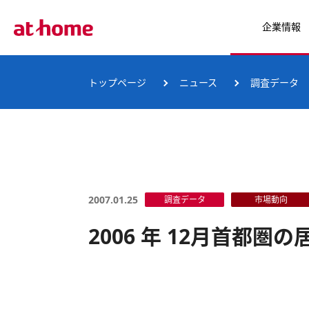
企業情報
トップページ
ニュース
調査データ
2007.01.25
調査データ
市場動向
2006 年 12月首都