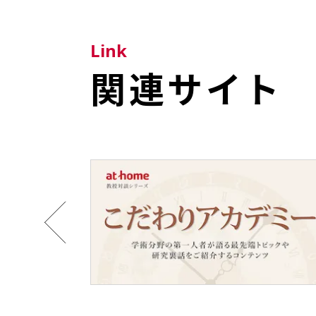
Link
関連サイト