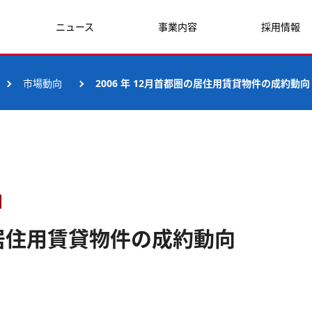
ニュース
事業内容
採用情報
市場動向
2006 年 12月首都圏の居住用賃貸物件の成約動向
圏の居住用賃貸物件の成約動向