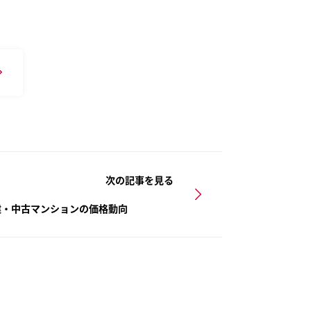
次の記事を見る
築戸建・中古マンションの価格動向