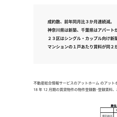
成約数、前年同月比３か月連続減。
神奈川県は新築、千葉県はアパート
２３区はシングル・カップル向け新
マンションの１戸あたり賃料が同２
不動産総合情報サービスのアットホーム のアット
18 年 12 月期の賃貸物件の物件登録数･登録賃