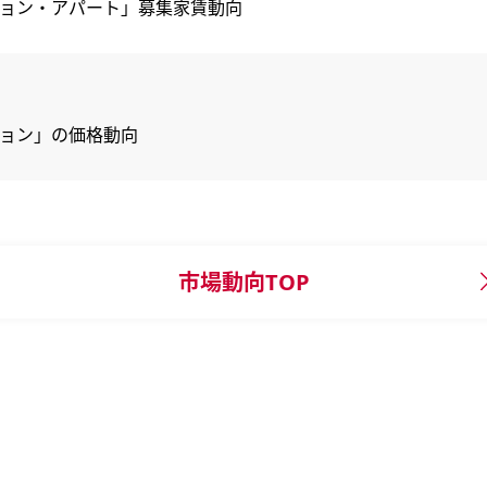
ンション・アパート」募集家賃動向
ション」の価格動向
市場動向TOP