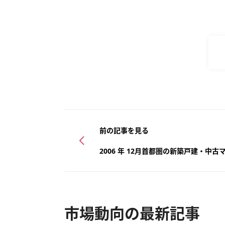
前の記事を見る
2006 年 12月首都圏の新築戸建・中
市場動向の最新記事