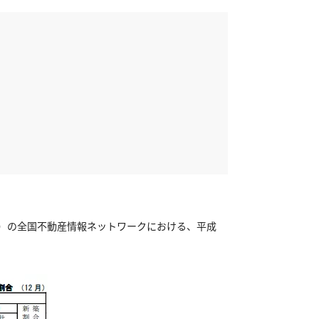
衞）の全国不動産情報ネットワークにおける、平成