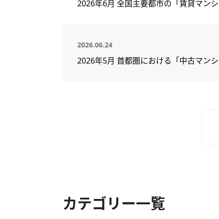
2026年6月 全国主要都市の「賃貸マ
2026.06.24
2026年5月 首都圏における「中古マン
カテゴリー一覧