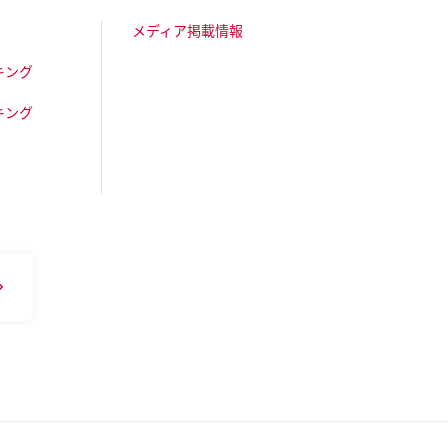
メディア掲載情報
キング
キング