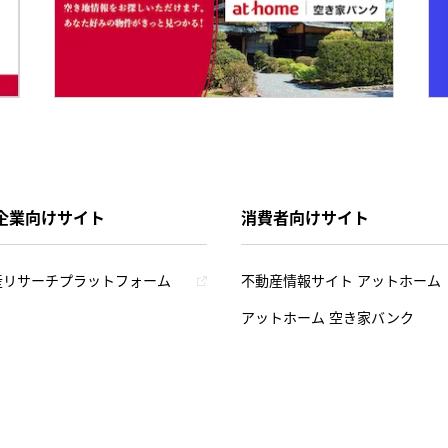
企業向けサイト
消費者向けサイト
産リサーチプラットフォーム
不動産情報サイト アットホーム
アットホーム 空き家バンク