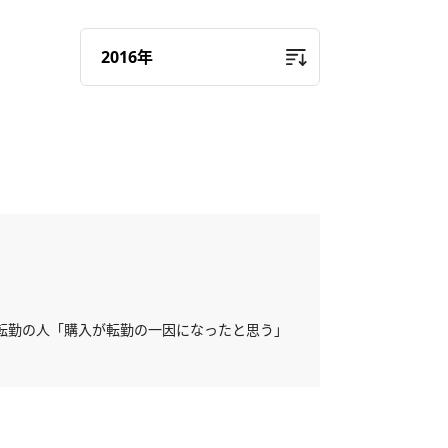
満で転勤の人「購入が転勤の一因になったと思う」