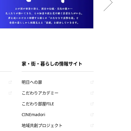
家・街・暮らしの情報サイト
明日への扉
こだわりアカデミー
こだわり部屋FILE
CINEmadori
地域共創プロジェクト