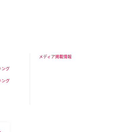
メディア掲載情報
キング
キング