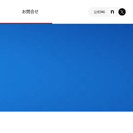
お問合せ
公式SNS