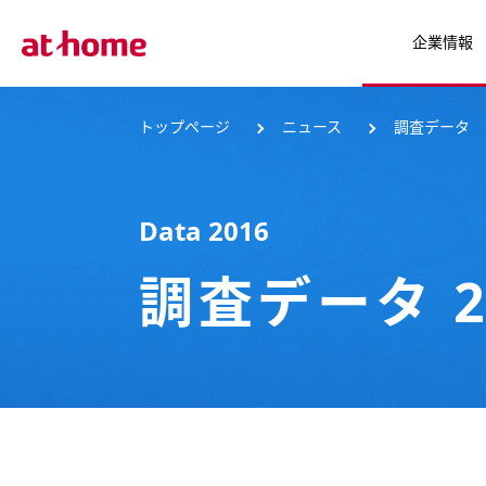
企業情報
トップページ
ニュース
調査データ
Data 2016
調査データ 2