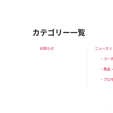
カテゴリー一覧
お知らせ
ニュースリ
・コー
・商品
・プロ