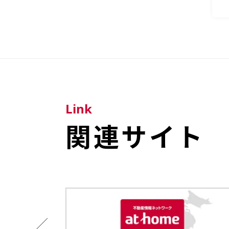
Link
関連サイト