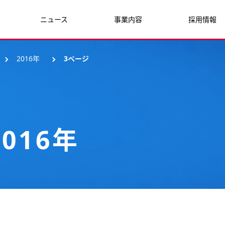
ニュース
事業内容
採用情報
2016年
3ページ
016年