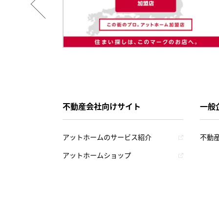
不動産会社向けサイト
一般
アットホームのサービス紹介
不動
アットホームショップ