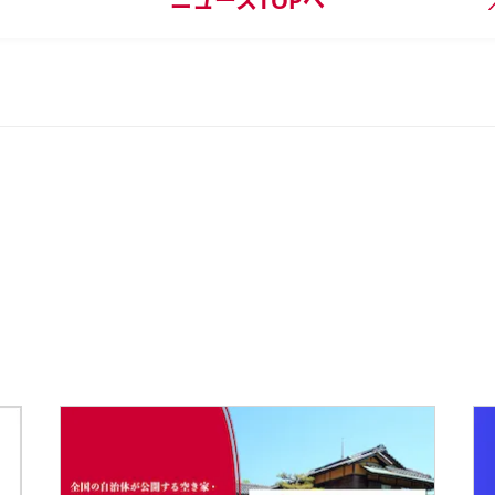
ニュースTOPへ