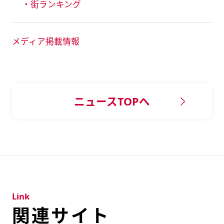
・街ランキング
メディア掲載情報
ニュースTOPへ
Link
関連サイト