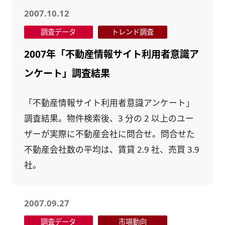
2007.10.12
調査データ
トレンド調査
2007年「不動産情報サイト利用者意識ア
ンケート」調査結果
「不動産情報サイト利用者意識アンケート」
調査結果。物件検索後、3 分の 2 以上のユー
ザーが実際に不動産会社に問合せ。問合せた
不動産会社数の平均は、賃貸 2.9 社、売買 3.9
社。
2007.09.27
調査データ
市場動向