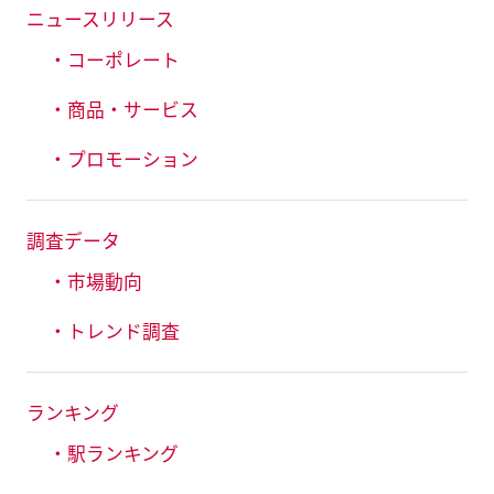
ニュースリリース
・コーポレート
・商品・サービス
・プロモーション
調査データ
・市場動向
・トレンド調査
ランキング
・駅ランキング