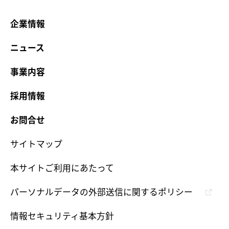
企業情報
ニュース
事業内容
採用情報
お問合せ
サイトマップ
本サイトご利用にあたって
パーソナルデータの外部送信に関するポリシー
情報セキュリティ基本方針