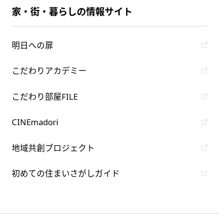
家・街・暮らしの情報サイト
明日への扉
こだわりアカデミー
こだわり部屋FILE
CINEmadori
地域共創プロジェクト
初めての住まいさがしガイド