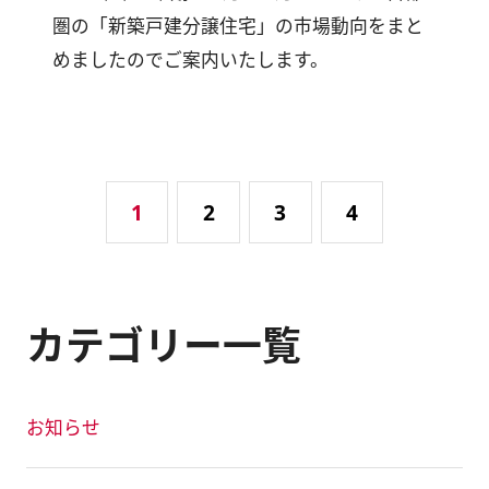
圏の「新築戸建分譲住宅」の市場動向をまと
めましたのでご案内いたします。
1
2
3
4
カテゴリー一覧
お知らせ