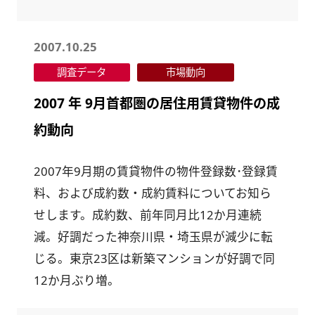
2007.10.25
調査データ
市場動向
2007 年 9月首都圏の居住用賃貸物件の成
約動向
2007年9月期の賃貸物件の物件登録数･登録賃
料、および成約数・成約賃料についてお知ら
せします。成約数、前年同月比12か月連続
減。好調だった神奈川県・埼玉県が減少に転
じる。東京23区は新築マンションが好調で同
12か月ぶり増。