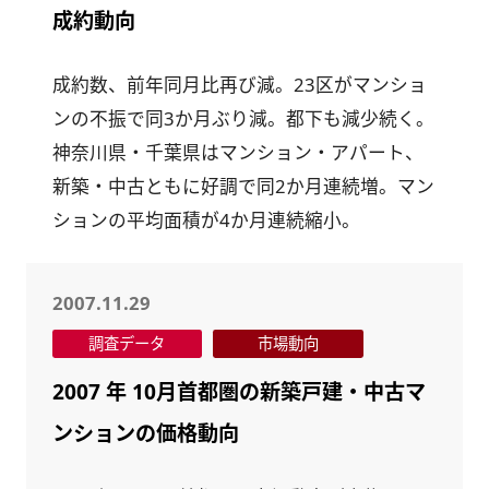
成約動向
成約数、前年同月比再び減。23区がマンショ
ンの不振で同3か月ぶり減。都下も減少続く。
神奈川県・千葉県はマンション・アパート、
新築・中古ともに好調で同2か月連続増。マン
ションの平均面積が4か月連続縮小。
2007.11.29
調査データ
市場動向
2007 年 10月首都圏の新築戸建・中古マ
ンションの価格動向