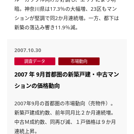
暗。神奈川県は17.3％の大幅増、23区もマン
ションが堅調で同2か月連続増。一方、都下は
新築の落込み響き11.9％減。
2007.10.30
調査データ
市場動向
2007 年 9月首都圏の新築戸建・中古マン
ションの価格動向
2007年9月の首都圏の市場動向（売物件）。
新築戸建成約数、前年同月比２か月連続増。
中古Ｍ成約数、同再び減、１戸価格は９か月
連続上昇。