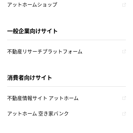
アットホームショップ
一般企業向けサイト
不動産リサーチプラットフォーム
消費者向けサイト
不動産情報サイト アットホーム
アットホーム 空き家バンク