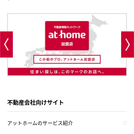
不動産会社向けサイト
アットホームのサービス紹介