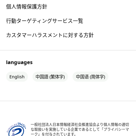
個人情報保護方針
行動ターゲティングサービス一覧
カスタマーハラスメントに対する方針
languages
English
中国語 (繁体字)
中国语 (简体字)
一般社団法人日本情報経済社会推進協会より個人情報の適切
な取扱いを実施している企業であるとして「プライバシーマ
ーク」を付与されています。