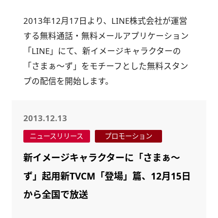
2013年12月17日より、LINE株式会社が運営
する無料通話・無料メールアプリケーション
「LINE」にて、新イメージキャラクターの
「さまぁ～ず」をモチーフとした無料スタン
プの配信を開始します。
2013.12.13
ニュースリリース
プロモーション
新イメージキャラクターに「さまぁ～
ず」起用新TVCM「登場」篇、12月15日
から全国で放送