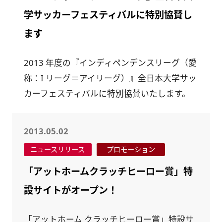
学サッカーフェスティバルに特別協賛し
ます
2013 年度の『インディペンデンスリーグ（愛
称：I リーグ＝アイリーグ）』全日本大学サッ
カーフェスティバルに特別協賛いたします。
2013.05.02
ニュースリリース
プロモーション
「アットホームクラッチヒーロー賞」特
設サイトがオープン！
「アットホーム クラッチヒーロー賞」特設サ