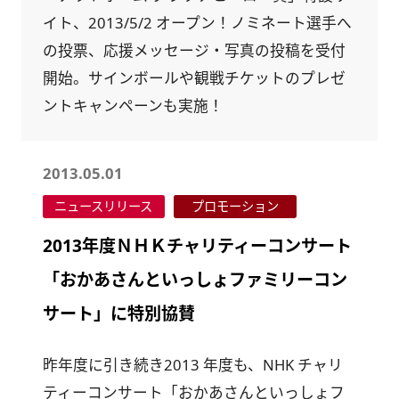
イト、2013/5/2 オープン！ノミネート選手へ
の投票、応援メッセージ・写真の投稿を受付
開始。サインボールや観戦チケットのプレゼ
ントキャンペーンも実施！
2013.05.01
ニュースリリース
プロモーション
2013年度ＮＨＫチャリティーコンサート
「おかあさんといっしょファミリーコン
サート」に特別協賛
昨年度に引き続き2013 年度も、NHK チャリ
ティーコンサート「おかあさんといっしょフ