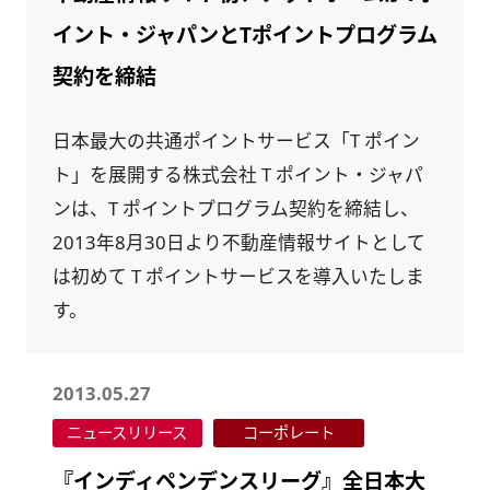
イント・ジャパンとTポイントプログラム
契約を締結
日本最大の共通ポイントサービス「T ポイン
ト」を展開する株式会社 T ポイント・ジャパ
ンは、T ポイントプログラム契約を締結し、
2013年8月30日より不動産情報サイトとして
は初めて T ポイントサービスを導入いたしま
す。
2013.05.27
ニュースリリース
コーポレート
『インディペンデンスリーグ』全日本大