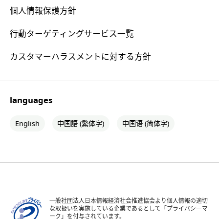
個人情報保護方針
行動ターゲティングサービス一覧
カスタマーハラスメントに対する方針
languages
English
中国語 (繁体字)
中国语 (简体字)
一般社団法人日本情報経済社会推進協会より個人情報の適切
な取扱いを実施している企業であるとして「プライバシーマ
ーク」を付与されています。