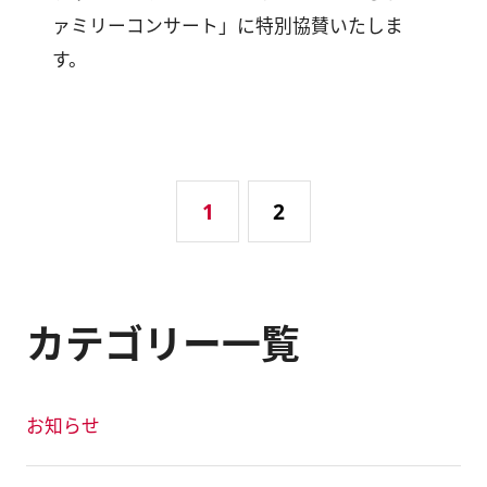
ァミリーコンサート」に特別協賛いたしま
す。
1
2
カテゴリー一覧
お知らせ