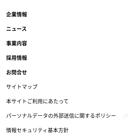
企業情報
ニュース
事業内容
採用情報
お問合せ
サイトマップ
本サイトご利用にあたって
パーソナルデータの外部送信に関するポリシー
情報セキュリティ基本方針