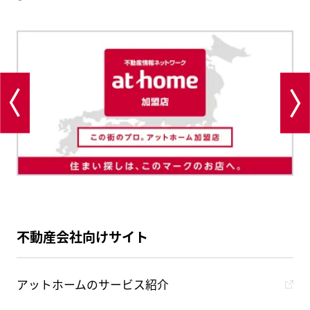
不動産会社向けサイト
アットホームのサービス紹介