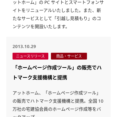
ットホーム」の PC サイトとスマートフォンサ
イトをリニューアルいたしました。また、新
たなサービスとして「引越し見積もり」のコ
ンテンツを開設いたします。
2013.10.29
ニュースリリース
商品・サービス
「ホームページ作成ツール」の販売でハ
トマーク支援機構と提携
アットホーム、「ホームページ作成ツール」
の販売でハトマーク支援機構と提携。全国 10
万社の宅建協会員のホームページ作成等をバ