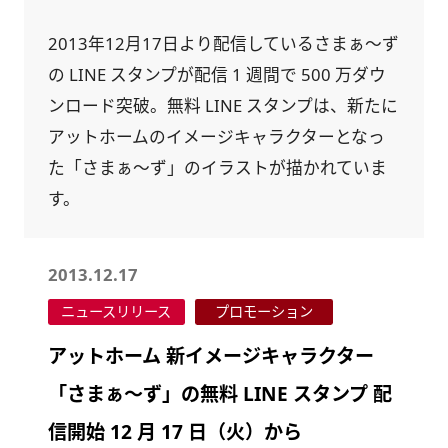
2013年12月17日より配信しているさまぁ～ず
の LINE スタンプが配信 1 週間で 500 万ダウ
ンロード突破。無料 LINE スタンプは、新たに
アットホームのイメージキャラクターとなっ
た「さまぁ～ず」のイラストが描かれていま
す。
2013.12.17
ニュースリリース
プロモーション
アットホーム 新イメージキャラクター
「さまぁ～ず」の無料 LINE スタンプ 配
信開始 12 月 17 日（火）から