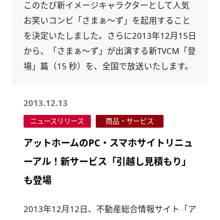
このたび新イメージキャラクターとして人気
お笑いコンビ「さまぁ～ず」を起用すること
を決定いたしました。さらに2013年12月15日
から、「さまぁ～ず」が出演する新TVCM「登
場」篇（15 秒）を、全国で放送いたします。
2013.12.13
ニュースリリース
商品・サービス
アットホームのPC・スマホサイトリニュ
ーアル！新サービス「引越し見積もり」
も登場
2013年12月12日、不動産総合情報サイト「ア