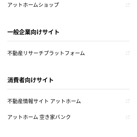
アットホームショップ
一般企業向けサイト
不動産リサーチプラットフォーム
消費者向けサイト
不動産情報サイト アットホーム
アットホーム 空き家バンク