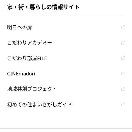
家・街・暮らしの情報サイト
明日への扉
こだわりアカデミー
こだわり部屋FILE
CINEmadori
地域共創プロジェクト
初めての住まいさがしガイド