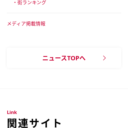
・街ランキング
メディア掲載情報
ニュースTOPへ
Link
関連サイト