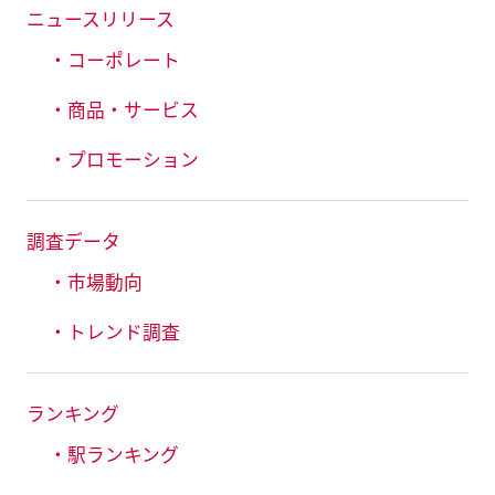
ニュースリリース
・コーポレート
・商品・サービス
・プロモーション
調査データ
・市場動向
・トレンド調査
ランキング
・駅ランキング