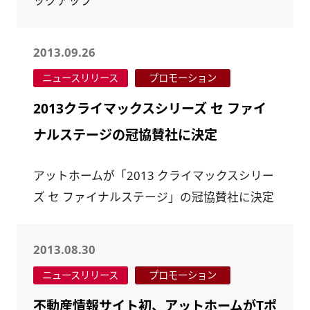
ックアップ
2013.09.26
ニュースリリース
プロモーション
2013クライマックスシリーズ セ ファイ
ナルステージの冠協賛社に決定
アットホームが「2013 クライマックスシリー
ズ セ ファイナルステージ」の冠協賛社に決定
2013.08.30
ニュースリリース
プロモーション
不動産情報サイト初、アットホームがTポ