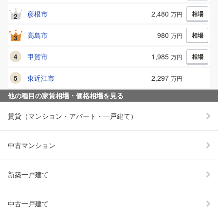
彦根市
2,480
相場
万円
2
高島市
980
相場
万円
3
4
甲賀市
1,985
相場
万円
5
東近江市
2,297
万円
他の種目の家賃相場・価格相場を見る
賃貸（マンション・アパート・一戸建て）
中古マンション
新築一戸建て
中古一戸建て