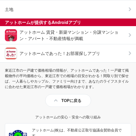
土地
アットホームが提供する
Android
アプリ
アットホーム 賃貸・新築マンション・分譲マンショ
ン・アパート・不動産情報が満載
アットホームであった！お部屋探しアプリ
東近江市の一戸建て価格相場の情報が、アットホームであった！一戸建て掲
載物件の平均価格から、東近江市での相場の目安がわかる！間取り別で探せ
ば、一人暮らしやカップル、ファミリー向けまで、あなたのライフスタイル
に合わせた東近江市の一戸建て価格相場がわかります。
TOPに戻る
アットホームの安心・安全への取り組み
アットホーム(株)は、不動産公正取引協議会賛助会員で
す。