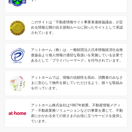
このサイトは「不動産情報サイト事業者連絡協議会」が定
める情報公開の自主規制ルールに則ったサイトとして承認
されています。
アットホーム（株）は、一般財団法人日本情報経済社会推
進協会より個人情報の適切な取扱いを実施している企業で
あるとして「プライバシーマーク」を付与されています。
アットホームでは、情報の信頼性を高め、消費者のみなさ
まに安心して物件を探していただけるよう、様々な取組み
を行っています。
アットホーム株式会社は1967年創業。不動産情報メディ
ア・不動産業務ソリューションなどの事業を通じて、不動
産にかかわる全ての皆さまのお役に立つサービスを提供し
ています。