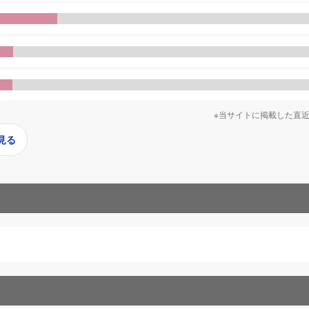
※当サイトに掲載した直
見る