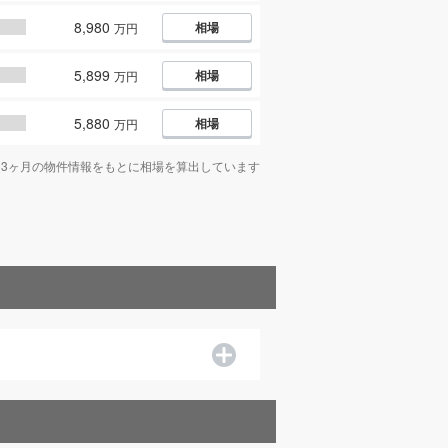
8,980
相場
万円
5,899
相場
万円
5,880
相場
万円
近3ヶ月の物件情報をもとに相場を算出しています