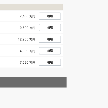
7,480
相場
万円
9,800
相場
万円
12,985
相場
万円
4,099
相場
万円
7,580
相場
万円