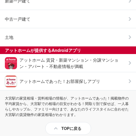
新築一戸建て
中古一戸建て
土地
アットホームが提供する
Android
アプリ
アットホーム 賃貸・新築マンション・分譲マンショ
ン・アパート・不動産情報が満載
アットホームであった！お部屋探しアプリ
大宮駅の家賃相場・賃料相場の情報が、アットホームであった！掲載物件の
平均家賃から、大宮駅での相場の目安がわかる！間取り別で探せば、一人暮
らしやカップル、ファミリー向けまで、あなたのライフスタイルに合わせた
大宮駅の賃貸物件の家賃相場がわかります。
TOPに戻る