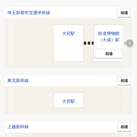
埼玉新都市交通伊奈線
相場
大宮
駅
鉄道博物館
（大成）
駅
相場
東北新幹線
相場
大宮
駅
上越新幹線
相場