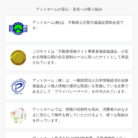
アットホームの安心・安全への取り組み
アットホーム(株)は、不動産公正取引協議会賛助会員で
す。
このサイトは「不動産情報サイト事業者連絡協議会」が定
める情報公開の自主規制ルールに則ったサイトとして承認
されています。
アットホーム（株）は、一般財団法人日本情報経済社会推
進協会より個人情報の適切な取扱いを実施している企業で
あるとして「プライバシーマーク」を付与されています。
アットホームでは、情報の信頼性を高め、消費者のみなさ
まに安心して物件を探していただけるよう、様々な取組み
を行っています。
アットホーム株式会社は1967年創業。不動産情報メディ