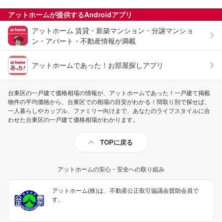
アットホームが提供する
Android
アプリ
アットホーム 賃貸・新築マンション・分譲マンショ
ン・アパート・不動産情報が満載
アットホームであった！お部屋探しアプリ
台東区の一戸建て価格相場の情報が、アットホームであった！一戸建て掲載
物件の平均価格から、台東区での相場の目安がわかる！間取り別で探せば、
一人暮らしやカップル、ファミリー向けまで、あなたのライフスタイルに合
わせた台東区の一戸建て価格相場がわかります。
TOPに戻る
アットホームの安心・安全への取り組み
アットホーム(株)は、不動産公正取引協議会賛助会員で
す。