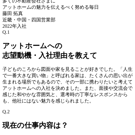
多くの不動産会社さまに
アットホームの魅力を伝えるべく努める毎日
藤田 拓真
近畿・中国・四国営業部
2022年入社
Q.1
アットホームへの
志望動機・入社理由を教えて
子どものころから図面や家を見ることが好きでした。「人生
で一番大きな買い物」と呼ばれる家は、たくさんの思い出が
生まれる場所でもあるので、その一部に携わりたいと考えて
アットホームへの入社を決めました。また、面接や交流会で
感じた和やかな雰囲気と、選考時の丁寧なレスポンスから
も、他社にはない魅力を感じられました。
Q.2
現在の仕事内容は？