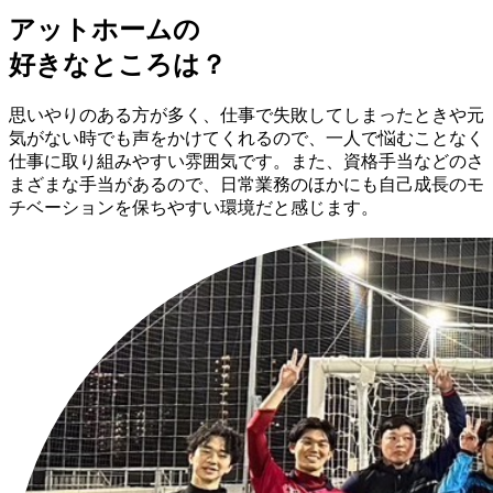
アットホームの
好きなところは？
思いやりのある方が多く、仕事で失敗してしまったときや元
気がない時でも声をかけてくれるので、一人で悩むことなく
仕事に取り組みやすい雰囲気です。また、資格手当などのさ
まざまな手当があるので、日常業務のほかにも自己成長のモ
チベーションを保ちやすい環境だと感じます。