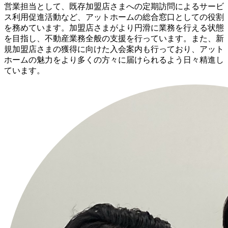
営業担当として、既存加盟店さまへの定期訪問によるサービ
ス利用促進活動など、アットホームの総合窓口としての役割
を務めています。加盟店さまがより円滑に業務を行える状態
を目指し、不動産業務全般の支援を行っています。また、新
規加盟店さまの獲得に向けた入会案内も行っており、アット
ホームの魅力をより多くの方々に届けられるよう日々精進し
ています。