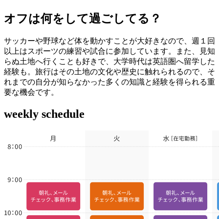
オフは何をして過ごしてる？
サッカーや野球など体を動かすことが大好きなので、週１回
以上はスポーツの練習や試合に参加しています。また、見知
らぬ土地へ行くことも好きで、大学時代は英語圏へ留学した
経験も。旅行はその土地の文化や歴史に触れられるので、そ
れまでの自分が知らなかった多くの知識と経験を得られる重
要な機会です。
weekly schedule