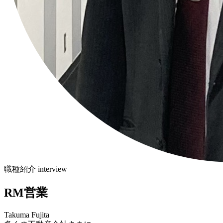
職種紹介 interview
RM営業
Takuma Fujita