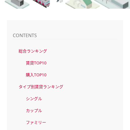
CONTENTS
総合ランキング
賃貸TOP10
購入TOP10
タイプ別賃貸ランキング
シングル
カップル
ファミリー