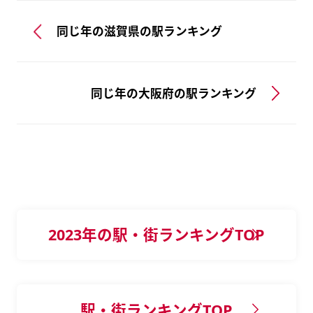
同じ年の滋賀県の駅ランキング
同じ年の大阪府の駅ランキング
2023年の駅・街ランキングTOP
駅・街ランキングTOP