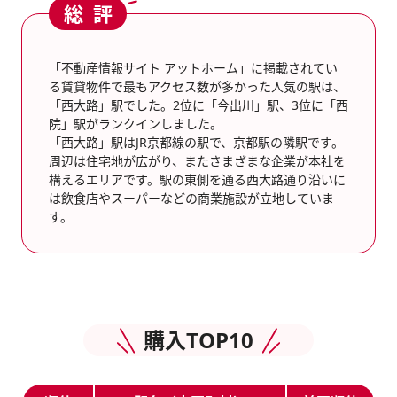
総評
「不動産情報サイト アットホーム」に掲載されてい
る賃貸物件で最もアクセス数が多かった人気の駅は、
「西大路」駅でした。2位に「今出川」駅、3位に「西
院」駅がランクインしました。
「西大路」駅はJR京都線の駅で、京都駅の隣駅です。
周辺は住宅地が広がり、またさまざまな企業が本社を
構えるエリアです。駅の東側を通る西大路通り沿いに
は飲食店やスーパーなどの商業施設が立地していま
す。
購入TOP10