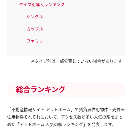
タイプ別購入ランキング
シングル
カップル
ファミリー
※タイプ別は一部公表していない場合があります。
総合ランキング
「不動産情報サイト アットホーム」で賃貸居住用物件・売買居
住用物件それぞれにおいて、アクセス数が多い人気の駅をまと
めた「アットホーム 人気の駅ランキング」を発表します。