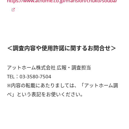
https://www.athome.co.jp/mansion/chuko/souba/
＜調査内容や使用許諾に関するお問合せ＞
アットホーム株式会社 広報・調査担当
TEL：
03-3580-7504
※内容の転載にあたりましては、「アットホーム調
べ」という表記をお使いください。