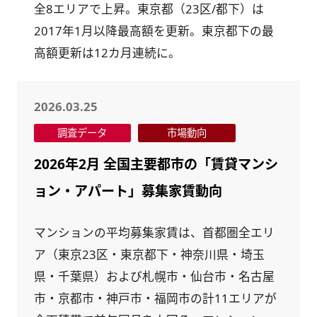
全8エリアで上昇。東京都（23区/都下）は
2017年1月以降最高額を更新。東京都下の最
高額更新は12カ月連続に。
2026.03.25
調査データ
市場動向
2026年2月 全国主要都市の「賃貸マンシ
ョン・アパート」募集家賃動向
マンションの平均募集家賃は、首都圏全エリ
ア（東京23区・東京都下・神奈川県・埼玉
県・千葉県）および札幌市・仙台市・名古屋
市・京都市・神戸市・福岡市の計11エリアが