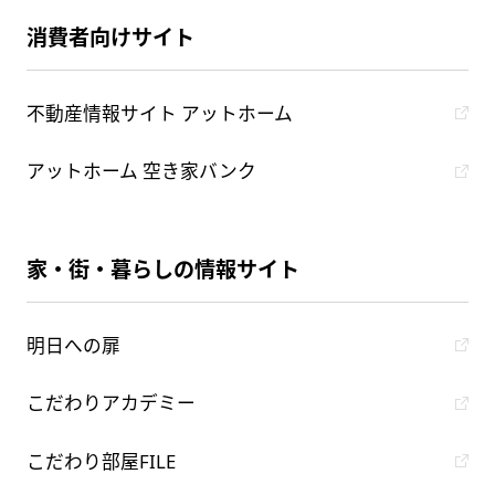
消費者向けサイト
不動産情報サイト アットホーム
アットホーム 空き家バンク
家・街・暮らしの情報サイト
明日への扉
こだわりアカデミー
こだわり部屋FILE