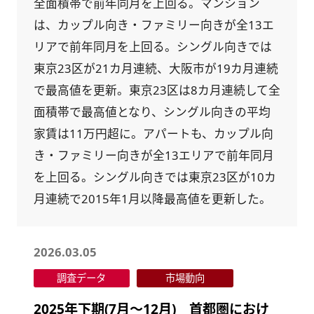
全面積帯で前年同月を上回る。マンション
は、カップル向き・ファミリー向きが全13エ
リアで前年同月を上回る。シングル向きでは
東京23区が21カ月連続、大阪市が19カ月連続
で最高値を更新。東京23区は8カ月連続して全
面積帯で最高値となり、シングル向きの平均
家賃は11万円超に。アパートも、カップル向
き・ファミリー向きが全13エリアで前年同月
を上回る。シングル向きでは東京23区が10カ
月連続で2015年1月以降最高値を更新した。
2026.03.05
調査データ
市場動向
2025年下期(7月～12月) 首都圏におけ