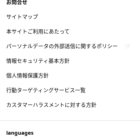
お問合せ
サイトマップ
本サイトご利用にあたって
パーソナルデータの外部送信に関するポリシー
情報セキュリティ基本方針
個人情報保護方針
行動ターゲティングサービス一覧
カスタマーハラスメントに対する方針
languages