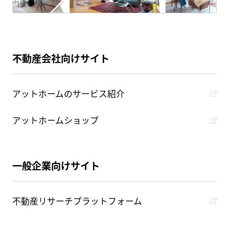
不動産会社向けサイト
アットホームのサービス紹介
アットホームショップ
一般企業向けサイト
不動産リサーチプラットフォーム