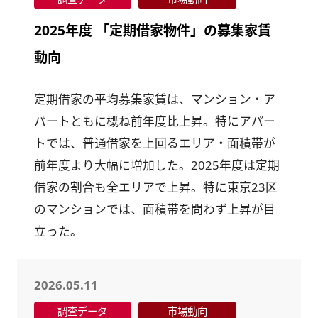
2025年度 「定期借家物件」の募集家賃
動向
定期借家の平均募集家賃は、マンション・ア
パートともに概ね前年度比上昇。特にアパー
トでは、普通借家を上回るエリア・面積帯が
前年度より大幅に増加した。2025年度は定期
借家の割合も全エリアで上昇。特に東京23区
のマンションでは、面積帯を問わず上昇が目
立った。
2026.05.11
調査データ
市場動向