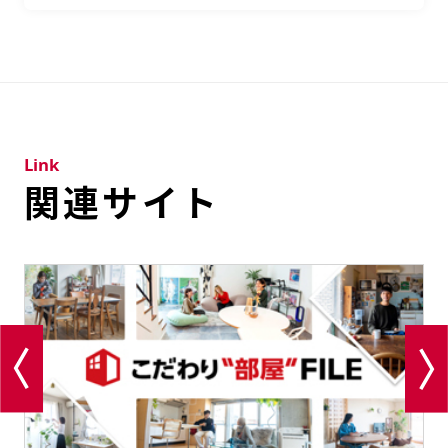
Link
関連サイト