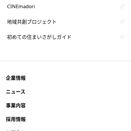
CINEmadori
地域共創プロジェクト
初めての住まいさがしガイド
企業情報
ニュース
事業内容
採用情報