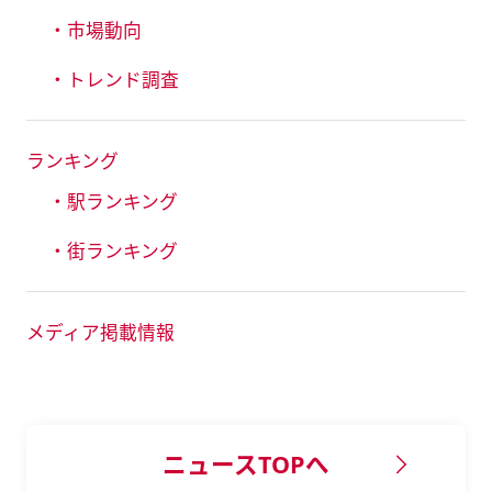
・市場動向
・トレンド調査
ランキング
・駅ランキング
・街ランキング
メディア掲載情報
ニュースTOPへ