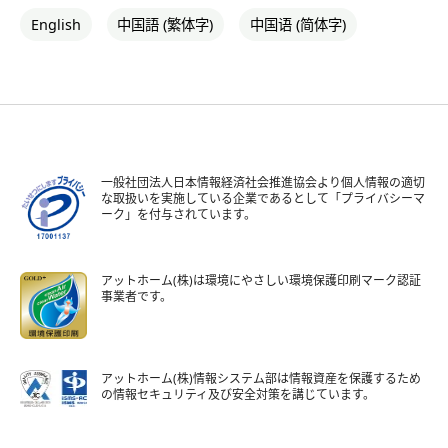
English
中国語 (繁体字)
中国语 (简体字)
一般社団法人日本情報経済社会推進協会より個人情報の適切
な取扱いを実施している企業であるとして「プライバシーマ
ーク」を付与されています。
アットホーム(株)は環境にやさしい環境保護印刷マーク認証
事業者です。
アットホーム(株)情報システム部は情報資産を保護するため
の情報セキュリティ及び安全対策を講じています。