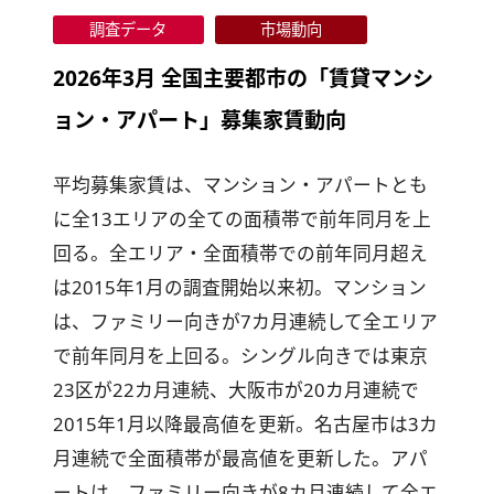
調査データ
市場動向
2026年3月 全国主要都市の「賃貸マンシ
ョン・アパート」募集家賃動向
平均募集家賃は、マンション・アパートとも
に全13エリアの全ての面積帯で前年同月を上
回る。全エリア・全面積帯での前年同月超え
は2015年1月の調査開始以来初。マンション
は、ファミリー向きが7カ月連続して全エリア
で前年同月を上回る。シングル向きでは東京
23区が22カ月連続、大阪市が20カ月連続で
2015年1月以降最高値を更新。名古屋市は3カ
月連続で全面積帯が最高値を更新した。アパ
ートは、ファミリー向きが8カ月連続して全エ