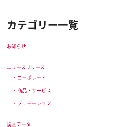
カテゴリー一覧
お知らせ
ニュースリリース
・コーポレート
・商品・サービス
・プロモーション
調査データ