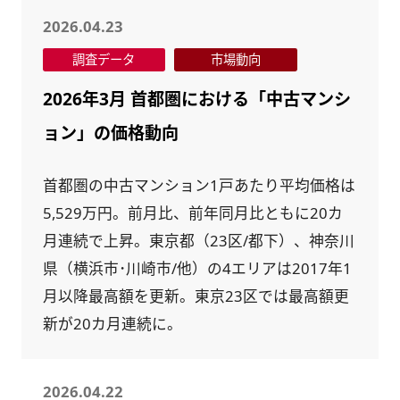
2026.04.23
調査データ
市場動向
2026年3月 首都圏における「中古マンシ
ョン」の価格動向
首都圏の中古マンション1戸あたり平均価格は
5,529万円。前月比、前年同月比ともに20カ
月連続で上昇。東京都（23区/都下）、神奈川
県（横浜市･川崎市/他）の4エリアは2017年1
月以降最高額を更新。東京23区では最高額更
新が20カ月連続に。
2026.04.22