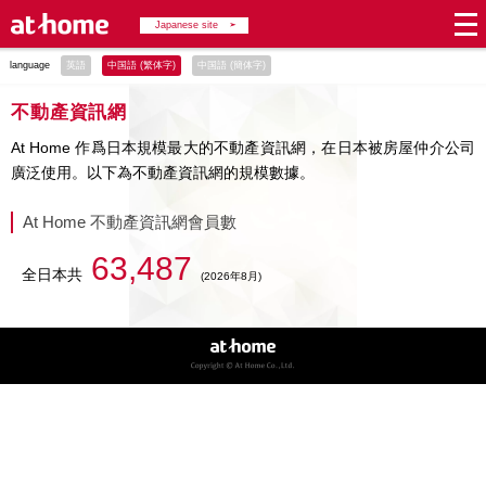
Japanese site
language
英語
中国語 (繁体字)
中国語 (簡体字)
不動產資訊網
At Home 作爲日本規模最大的不動產資訊網，在日本被房屋仲介公司
廣泛使用。以下為不動產資訊網的規模數據。
At Home 不動產資訊網會員數
63,487
全日本共
(2026年8月)